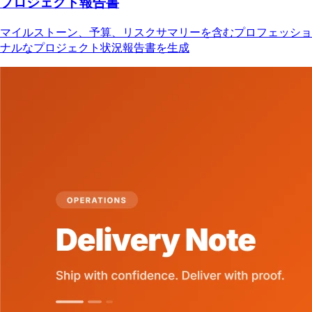
プロジェクト報告書
マイルストーン、予算、リスクサマリーを含むプロフェッショ
ナルなプロジェクト状況報告書を生成