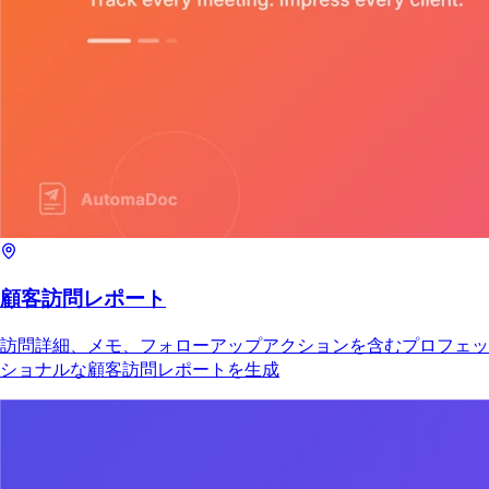
顧客訪問レポート
訪問詳細、メモ、フォローアップアクションを含むプロフェッ
ショナルな顧客訪問レポートを生成