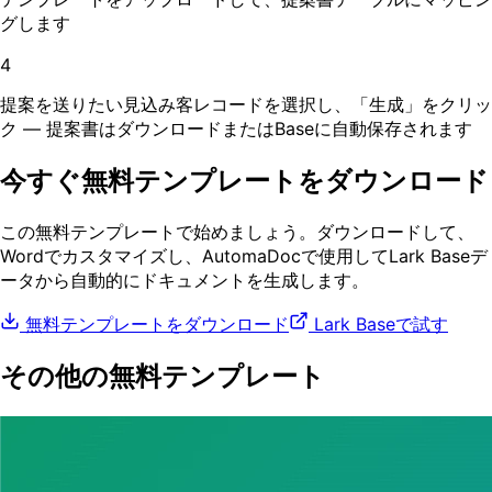
グします
4
提案を送りたい見込み客レコードを選択し、「生成」をクリッ
ク — 提案書はダウンロードまたはBaseに自動保存されます
今すぐ無料テンプレートをダウンロード
この無料テンプレートで始めましょう。ダウンロードして、
Wordでカスタマイズし、AutomaDocで使用してLark Baseデ
ータから自動的にドキュメントを生成します。
無料テンプレートをダウンロード
Lark Baseで試す
その他の無料テンプレート