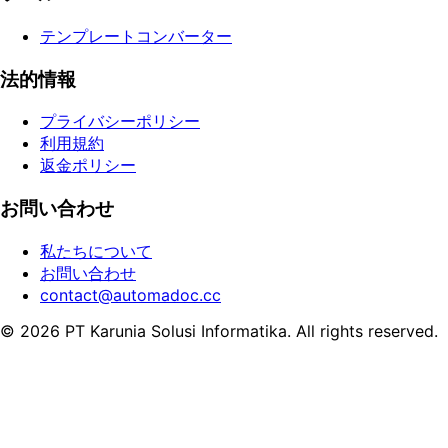
テンプレートコンバーター
法的情報
プライバシーポリシー
利用規約
返金ポリシー
お問い合わせ
私たちについて
お問い合わせ
contact@automadoc.cc
© 2026 PT Karunia Solusi Informatika. All rights reserved.