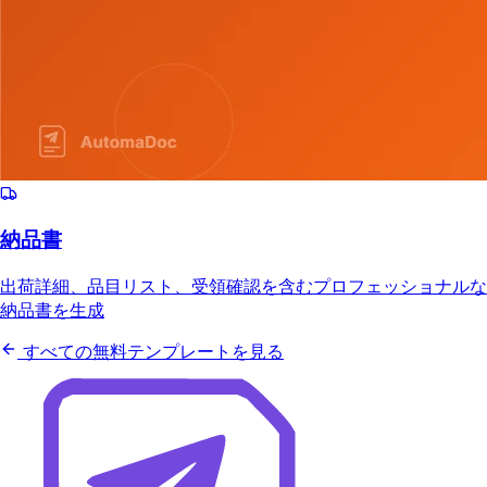
納品書
出荷詳細、品目リスト、受領確認を含むプロフェッショナルな
納品書を生成
すべての無料テンプレートを見る