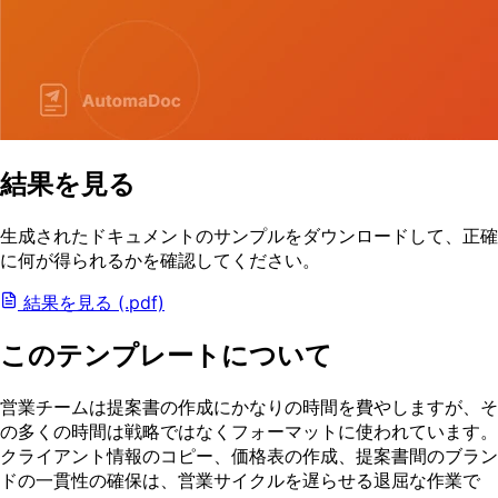
結果を見る
生成されたドキュメントのサンプルをダウンロードして、正確
に何が得られるかを確認してください。
結果を見る (.pdf)
このテンプレートについて
営業チームは提案書の作成にかなりの時間を費やしますが、そ
の多くの時間は戦略ではなくフォーマットに使われています。
クライアント情報のコピー、価格表の作成、提案書間のブラン
ドの一貫性の確保は、営業サイクルを遅らせる退屈な作業で