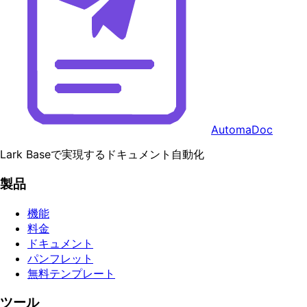
AutomaDoc
Lark Baseで実現するドキュメント自動化
製品
機能
料金
ドキュメント
パンフレット
無料テンプレート
ツール