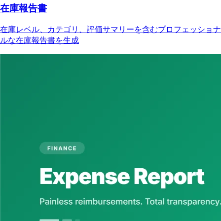
在庫報告書
在庫レベル、カテゴリ、評価サマリーを含むプロフェッショナ
ルな在庫報告書を生成