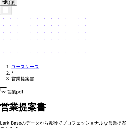
🇯🇵
ユースケース
/
営業提案書
営業
pdf
営業提案書
Lark Baseのデータから数秒でプロフェッショナルな営業提案