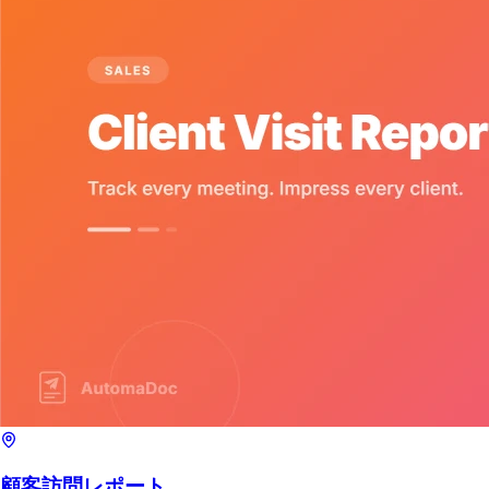
顧客訪問レポート