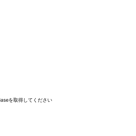
aseを取得してください