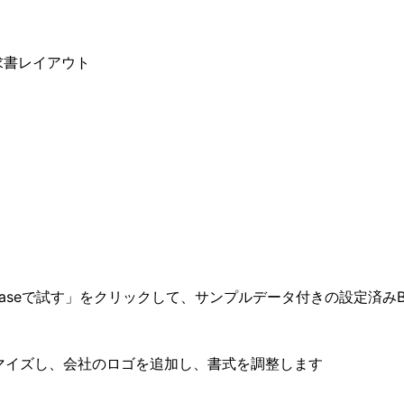
求書レイアウト
Baseで試す」をクリックして、サンプルデータ付きの設定済みB
カスタマイズし、会社のロゴを追加し、書式を調整します