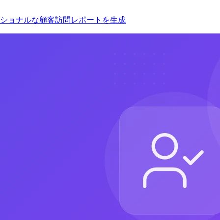
ショナルな顧客訪問レポートを生成