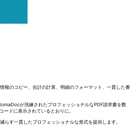
情報のコピー、合計の計算、明細のフォーマット、一貫した番
tomaDocが洗練されたプロフェッショナルなPDF請求書を数
レコードに表示されているとおりに。
減らす一貫したプロフェッショナルな形式を提供します。