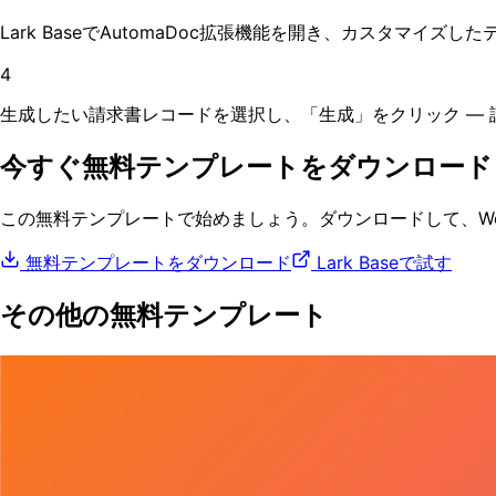
Lark BaseでAutomaDoc拡張機能を開き、カスタマ
4
生成したい請求書レコードを選択し、「生成」をクリック — 
今すぐ無料テンプレートをダウンロード
この無料テンプレートで始めましょう。ダウンロードして、Word
無料テンプレートをダウンロード
Lark Baseで試す
その他の無料テンプレート