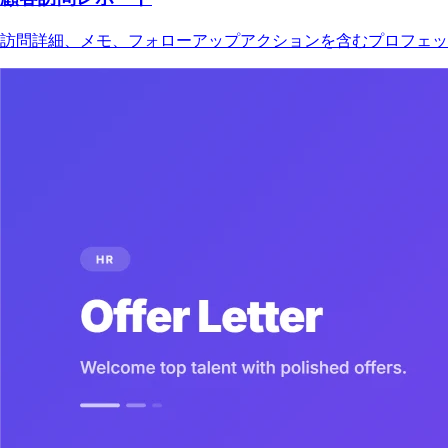
訪問詳細、メモ、フォローアップアクションを含むプロフェッ