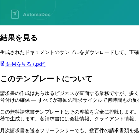
結果を見る
生成されたドキュメントのサンプルをダウンロードして、正確
結果を見る (.pdf)
このテンプレートについて
請求書の作成はあらゆるビジネスが直面する業務ですが、多く
号付けの確保 — すべてが毎回の請求サイクルで何時間もの反
この無料請求書テンプレートはその摩擦を完全に排除します。La
秒で生成します。各請求書には会社情報、クライアント情報、明
月次請求書を送るフリーランサーでも、数百件の請求書類を処