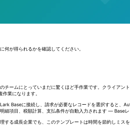
に何が得られるかを確認してください。
のチームにとっていまだに驚くほど手作業です。クライアント
復作業になります。
rk Baseに接続し、請求が必要なレコードを選択すると、Au
細項目、税額計算、支払条件が自動入力されます — Base
理する成長企業でも、このテンプレートは時間を節約しミスを