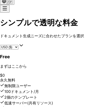
🇯🇵
シンプルで透明な料金
ドキュメント生成ニーズに合わせたプランを選択
Free
まずはここから
$0
永久無料
無制限ユーザー
100ドキュメント/月
2個のテンプレート
低速サーバー(共有リソース)