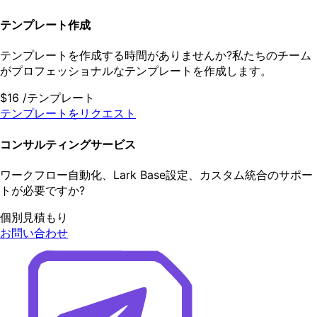
テンプレート作成
テンプレートを作成する時間がありませんか?私たちのチーム
がプロフェッショナルなテンプレートを作成します。
$16
/テンプレート
テンプレートをリクエスト
コンサルティングサービス
ワークフロー自動化、Lark Base設定、カスタム統合のサポー
トが必要ですか?
個別見積もり
お問い合わせ