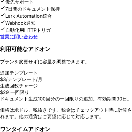
優先サポート
7日間のドキュメント保持
Lark Automation統合
Webhook通知
自動化用HTTPトリガー
営業に問い合わせ
利用可能なアドオン
プランを変更せずに容量を調整できます。
追加テンプレート
$3/テンプレート/月
生成回数チャージ
$29 一回限り
ドキュメント生成100回分の一回限りの追加。有効期間90日。
価格は米ドル、税抜きです。税金はチェックアウト時に計算さ
れます。他の通貨はご要望に応じて対応します。
ワンタイムアドオン