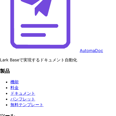
AutomaDoc
Lark Baseで実現するドキュメント自動化
製品
機能
料金
ドキュメント
パンフレット
無料テンプレート
ツール