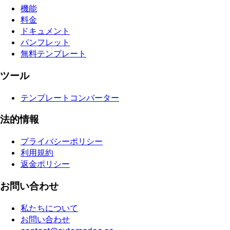
機能
料金
ドキュメント
パンフレット
無料テンプレート
ツール
テンプレートコンバーター
法的情報
プライバシーポリシー
利用規約
返金ポリシー
お問い合わせ
私たちについて
お問い合わせ