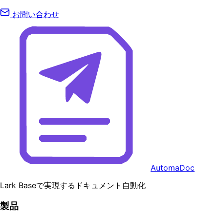
お問い合わせ
AutomaDoc
Lark Baseで実現するドキュメント自動化
製品