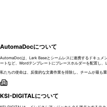
AutomaDocについて
AutomaDocは、Lark Baseとシームレスに連携す
ートなど、Wordテンプレートにプレースホルダーを配置し
私たちの使命は、反復的な文書作業を排除し、チームが最も重
KSI-DIGITALについて
KSI-DIGITALは、インドネシア・ジャカルタを拠点と