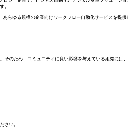
す。
ム連携、あらゆる規模の企業向けワークフロー自動化サービスを提
そのため、コミュニティに良い影響を与えている組織には、Au
ださい。