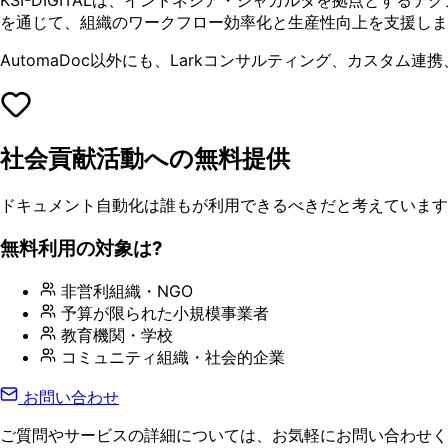
を通じて、組織のワークフロー効率化と生産性向上を支援しま
AutomaDoc以外にも、Larkコンサルティング、カスタ
社会貢献活動への無料提供
ドキュメント自動化は誰もが利用できるべきだと考えています。
無料利用の対象は?
非営利組織・NGO
予算が限られた小規模事業者
教育機関・学校
コミュニティ組織・社会的企業
お問い合わせ
ご質問やサービスの詳細については、お気軽にお問い合わせく