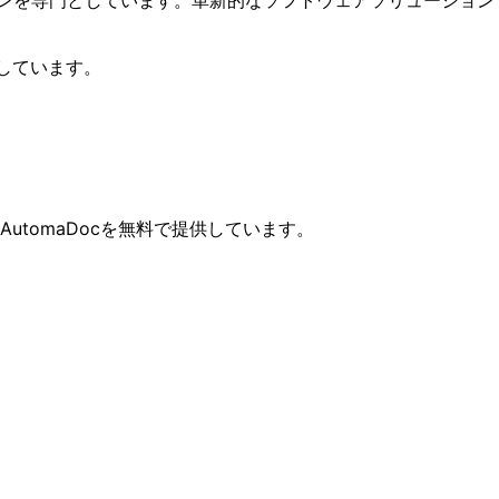
供しています。
tomaDocを無料で提供しています。