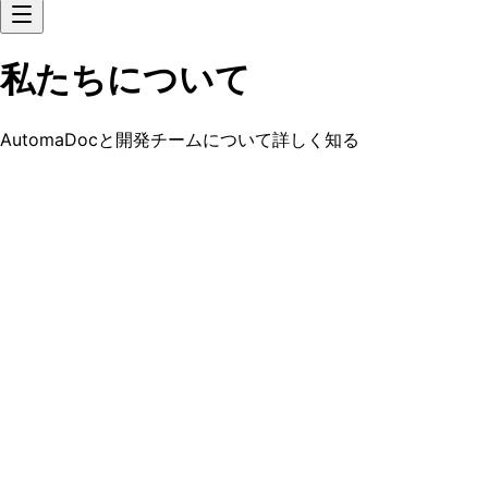
私たちについて
AutomaDocと開発チームについて詳しく知る