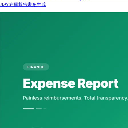
ルな在庫報告書を生成