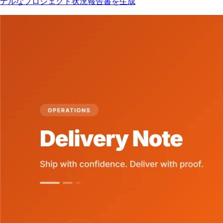
ナルなプロジェクト状況報告書を生成