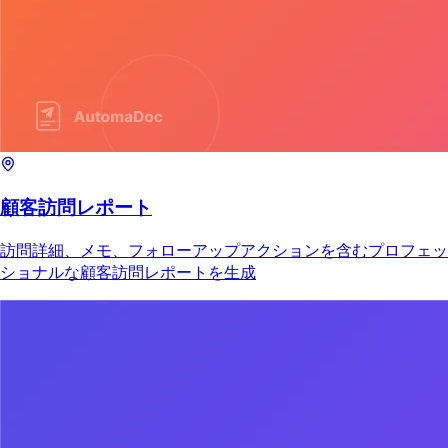
顧客訪問レポート
訪問詳細、メモ、フォローアップアクションを含むプロフェッ
ショナルな顧客訪問レポートを生成