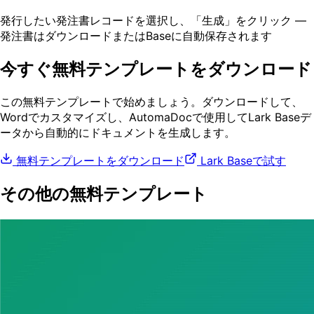
発行したい発注書レコードを選択し、「生成」をクリック —
発注書はダウンロードまたはBaseに自動保存されます
今すぐ無料テンプレートをダウンロード
この無料テンプレートで始めましょう。ダウンロードして、
Wordでカスタマイズし、AutomaDocで使用してLark Baseデ
ータから自動的にドキュメントを生成します。
無料テンプレートをダウンロード
Lark Baseで試す
その他の無料テンプレート