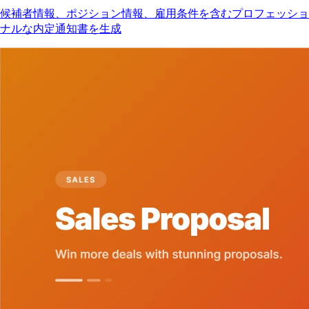
候補者情報、ポジション情報、雇用条件を含むプロフェッショ
ナルな内定通知書を生成