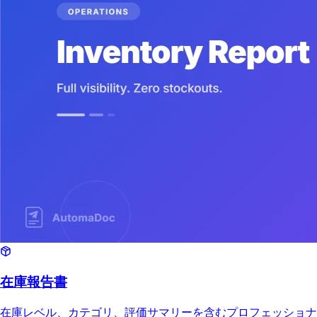
在庫報告書
在庫レベル、カテゴリ、評価サマリーを含むプロフェッショナ