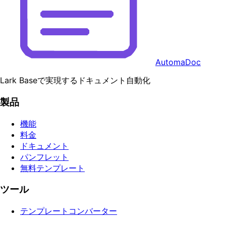
AutomaDoc
Lark Baseで実現するドキュメント自動化
製品
機能
料金
ドキュメント
パンフレット
無料テンプレート
ツール
テンプレートコンバーター