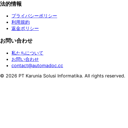
法的情報
プライバシーポリシー
利用規約
返金ポリシー
お問い合わせ
私たちについて
お問い合わせ
contact@automadoc.cc
© 2026 PT Karunia Solusi Informatika. All rights reserved.