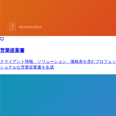
営業提案書
クライアント情報、ソリューション、価格表を含むプロフェッ
ショナルな営業提案書を生成