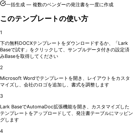
一括生成 — 複数のベンダーの発注書を一度に作成
このテンプレートの使い方
1
下の無料DOCXテンプレートをダウンロードするか、「Lark
Baseで試す」をクリックして、サンプルデータ付きの設定済
みBaseを取得してください
2
Microsoft Wordでテンプレートを開き、レイアウトをカスタ
マイズし、会社のロゴを追加し、書式を調整します
3
Lark BaseでAutomaDoc拡張機能を開き、カスタマイズした
テンプレートをアップロードして、発注書テーブルにマッピン
グします
4