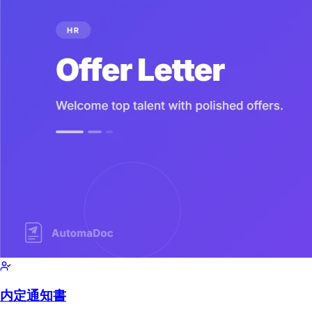
内定通知書