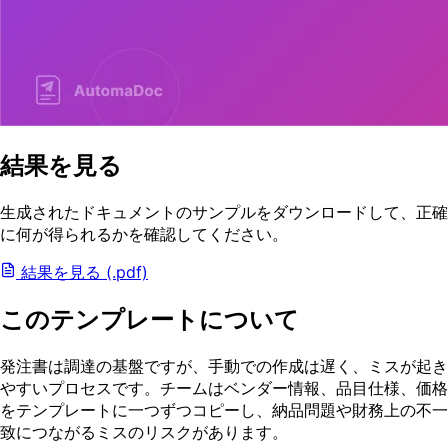
結果を見る
生成されたドキュメントのサンプルをダウンロードして、正確
に何が得られるかを確認してください。
結果を見る (.pdf)
このテンプレートについて
発注書は調達の基盤ですが、手動での作成は遅く、ミスが起き
やすいプロセスです。チームはベンダー情報、品目仕様、価格
をテンプレートに一つずつコピーし、納品問題や財務上の不一
致につながるミスのリスクがあります。