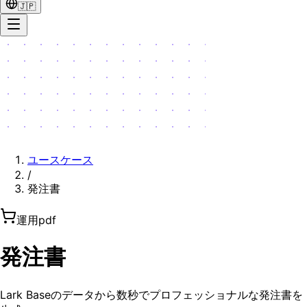
🇯🇵
ユースケース
/
発注書
運用
pdf
発注書
Lark Baseのデータから数秒でプロフェッショナルな発注書を