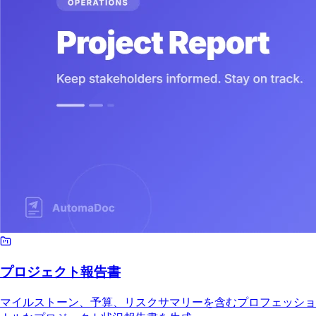
プロジェクト報告書
マイルストーン、予算、リスクサマリーを含むプロフェッショ