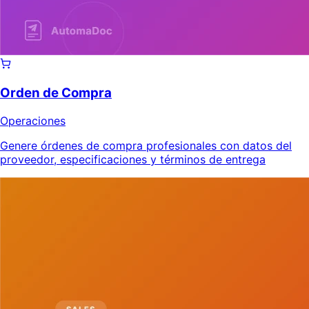
Orden de Compra
Operaciones
Genere órdenes de compra profesionales con datos del
proveedor, especificaciones y términos de entrega