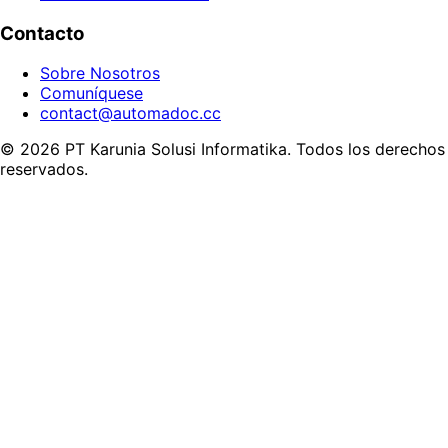
Contacto
Sobre Nosotros
Comuníquese
contact@automadoc.cc
© 2026 PT Karunia Solusi Informatika. Todos los derechos
reservados.