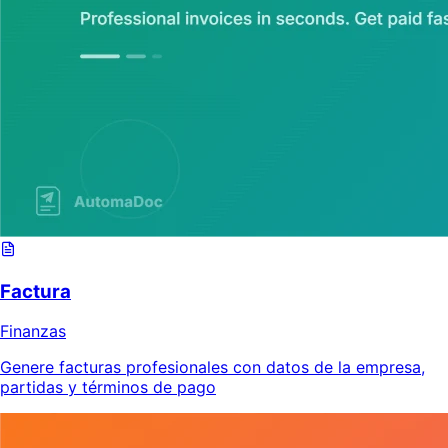
Factura
Finanzas
Genere facturas profesionales con datos de la empresa,
partidas y términos de pago