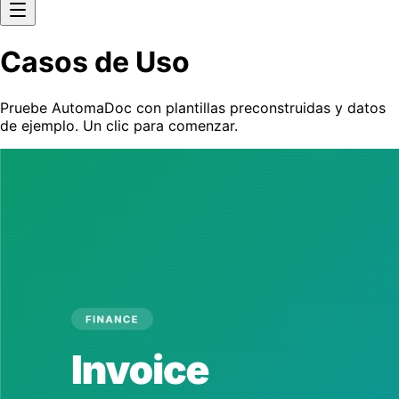
Casos de Uso
Pruebe AutomaDoc con plantillas preconstruidas y datos
de ejemplo. Un clic para comenzar.