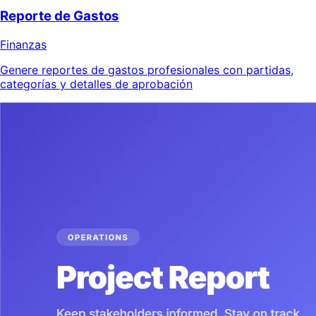
Reporte de Gastos
Finanzas
Genere reportes de gastos profesionales con partidas,
categorías y detalles de aprobación