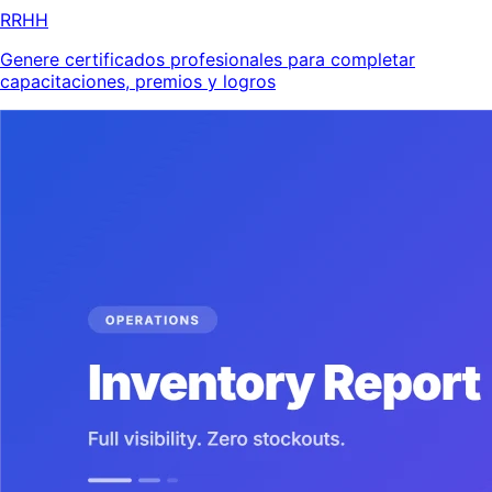
RRHH
Genere certificados profesionales para completar
capacitaciones, premios y logros