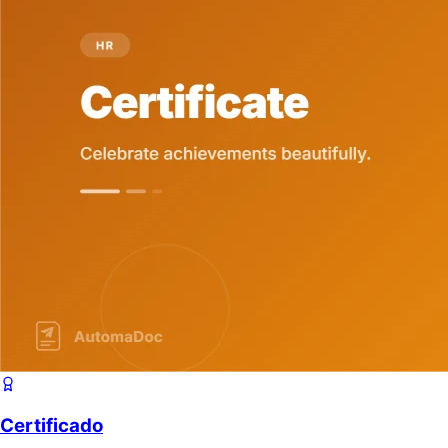
Certificado