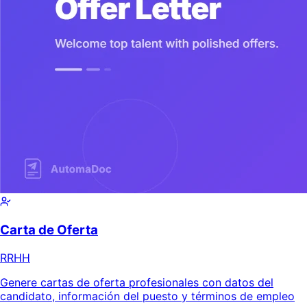
Carta de Oferta
RRHH
Genere cartas de oferta profesionales con datos del
candidato, información del puesto y términos de empleo