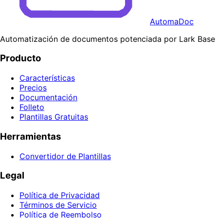
AutomaDoc
Automatización de documentos potenciada por Lark Base
Producto
Características
Precios
Documentación
Folleto
Plantillas Gratuitas
Herramientas
Convertidor de Plantillas
Legal
Política de Privacidad
Términos de Servicio
Política de Reembolso