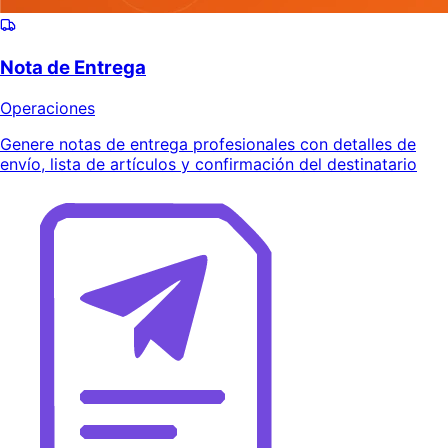
Nota de Entrega
Operaciones
Genere notas de entrega profesionales con detalles de
envío, lista de artículos y confirmación del destinatario