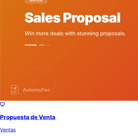
Propuesta de Venta
Ventas