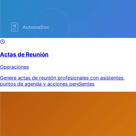
Actas de Reunión
Operaciones
Genere actas de reunión profesionales con asistentes,
puntos de agenda y acciones pendientes