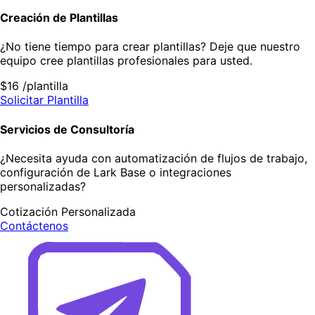
Creación de Plantillas
¿No tiene tiempo para crear plantillas? Deje que nuestro
equipo cree plantillas profesionales para usted.
$16
/plantilla
Solicitar Plantilla
Servicios de Consultoría
¿Necesita ayuda con automatización de flujos de trabajo,
configuración de Lark Base o integraciones
personalizadas?
Cotización Personalizada
Contáctenos