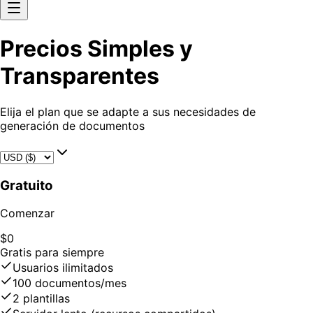
Precios Simples y
Transparentes
Elija el plan que se adapte a sus necesidades de
generación de documentos
Gratuito
Comenzar
$0
Gratis para siempre
Usuarios ilimitados
100 documentos/mes
2 plantillas