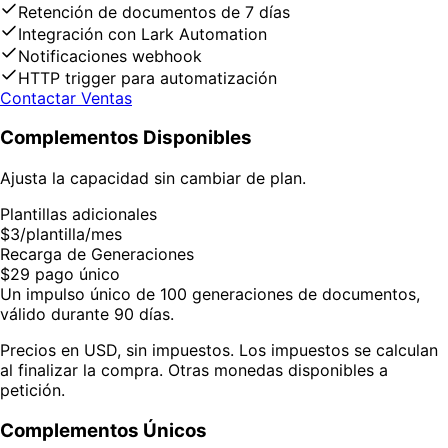
Retención de documentos de 7 días
Integración con Lark Automation
Notificaciones webhook
HTTP trigger para automatización
Contactar Ventas
Complementos Disponibles
Ajusta la capacidad sin cambiar de plan.
Plantillas adicionales
$3/plantilla/mes
Recarga de Generaciones
$29 pago único
Un impulso único de 100 generaciones de documentos,
válido durante 90 días.
Precios en USD, sin impuestos. Los impuestos se calculan
al finalizar la compra. Otras monedas disponibles a
petición.
Complementos Únicos