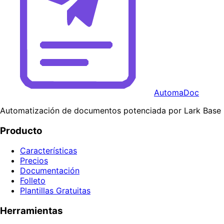
AutomaDoc
Automatización de documentos potenciada por Lark Base
Producto
Características
Precios
Documentación
Folleto
Plantillas Gratuitas
Herramientas