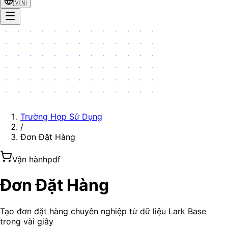
🇻🇳
Trường Hợp Sử Dụng
/
Đơn Đặt Hàng
Vận hành
pdf
Đơn Đặt Hàng
Tạo đơn đặt hàng chuyên nghiệp từ dữ liệu Lark Base
trong vài giây