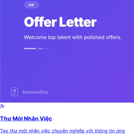
Thư Mời Nhận Việc
Tạo thư mời nhận việc chuyên nghiệp với thông tin ứng