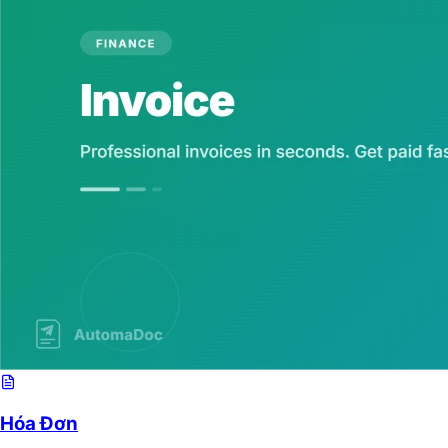
Hóa Đơn