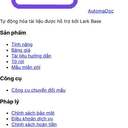
AutomaDoc
Tự động hóa tài liệu được hỗ trợ bởi Lark Base
Sản phẩm
Tính năng
Bảng giá
Tài liệu hướng dẫn
Tờ rơi
Mẫu miễn phí
Công cụ
Công cụ chuyển đổi mẫu
Pháp lý
Chính sách bảo mật
Điều khoản dịch vụ
Chính sách hoàn tiền