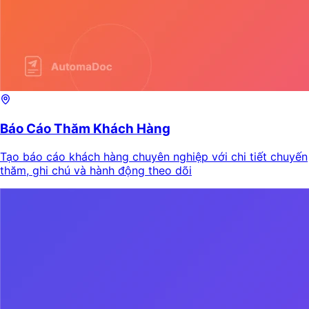
Báo Cáo Thăm Khách Hàng
Tạo báo cáo khách hàng chuyên nghiệp với chi tiết chuyến
thăm, ghi chú và hành động theo dõi