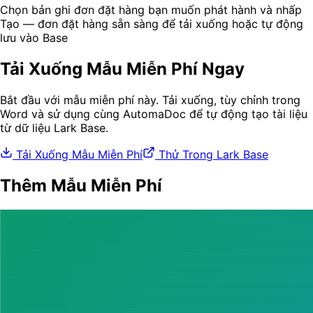
Chọn bản ghi đơn đặt hàng bạn muốn phát hành và nhấp
Tạo — đơn đặt hàng sẵn sàng để tải xuống hoặc tự động
lưu vào Base
Tải Xuống Mẫu Miễn Phí Ngay
Bắt đầu với mẫu miễn phí này. Tải xuống, tùy chỉnh trong
Word và sử dụng cùng AutomaDoc để tự động tạo tài liệu
từ dữ liệu Lark Base.
Tải Xuống Mẫu Miễn Phí
Thử Trong Lark Base
Thêm Mẫu Miễn Phí