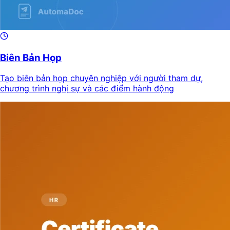
Biên Bản Họp
Tạo biên bản họp chuyên nghiệp với người tham dự,
chương trình nghị sự và các điểm hành động