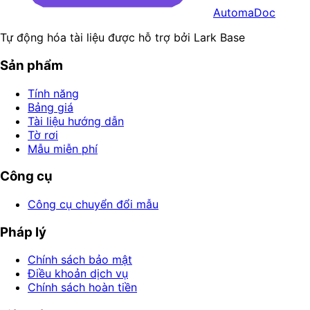
AutomaDoc
Tự động hóa tài liệu được hỗ trợ bởi Lark Base
Sản phẩm
Tính năng
Bảng giá
Tài liệu hướng dẫn
Tờ rơi
Mẫu miễn phí
Công cụ
Công cụ chuyển đổi mẫu
Pháp lý
Chính sách bảo mật
Điều khoản dịch vụ
Chính sách hoàn tiền