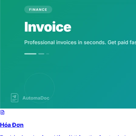
Hóa Đơn