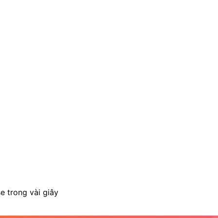
e trong vài giây