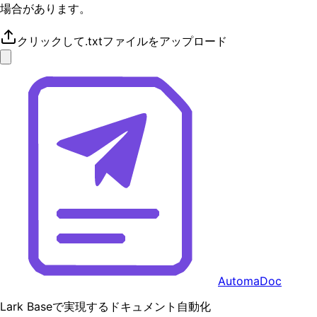
場合があります。
クリックして.txtファイルをアップロード
AutomaDoc
Lark Baseで実現するドキュメント自動化