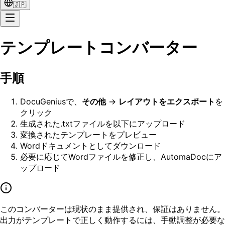
🇯🇵
テンプレートコンバーター
手順
DocuGeniusで、
その他
→
レイアウトをエクスポート
を
クリック
生成された.txtファイルを以下にアップロード
変換されたテンプレートをプレビュー
Wordドキュメントとしてダウンロード
必要に応じてWordファイルを修正し、AutomaDocにア
ップロード
このコンバーターは現状のまま提供され、保証はありません。
出力がテンプレートで正しく動作するには、手動調整が必要な