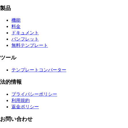
製品
機能
料金
ドキュメント
パンフレット
無料テンプレート
ツール
テンプレートコンバーター
法的情報
プライバシーポリシー
利用規約
返金ポリシー
お問い合わせ