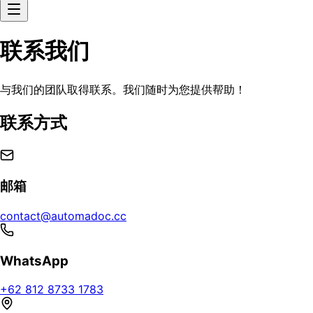
联系我们
与我们的团队取得联系。我们随时为您提供帮助！
联系方式
邮箱
contact@automadoc.cc
WhatsApp
+62 812 8733 1783