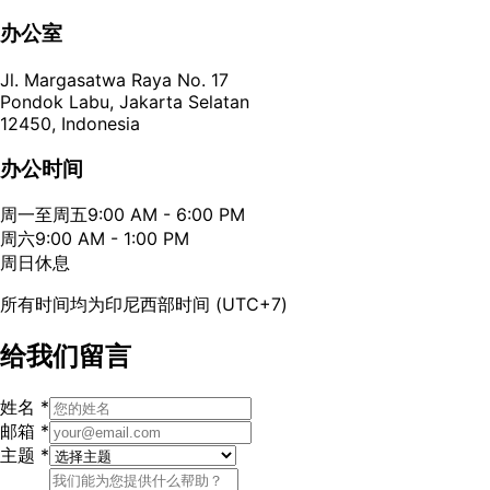
办公室
Jl. Margasatwa Raya No. 17
Pondok Labu, Jakarta Selatan
12450, Indonesia
办公时间
周一至周五
9:00 AM - 6:00 PM
周六
9:00 AM - 1:00 PM
周日
休息
所有时间均为印尼西部时间 (UTC+7)
给我们留言
姓名
*
邮箱
*
主题
*