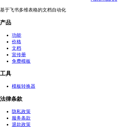
基于飞书多维表格的文档自动化
产品
功能
价格
文档
宣传册
免费模板
工具
模板转换器
法律条款
隐私政策
服务条款
退款政策