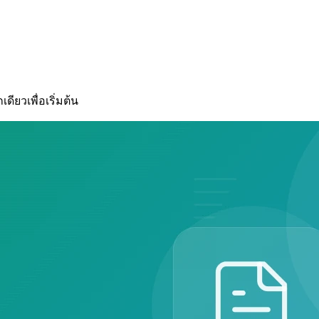
ยวเพื่อเริ่มต้น