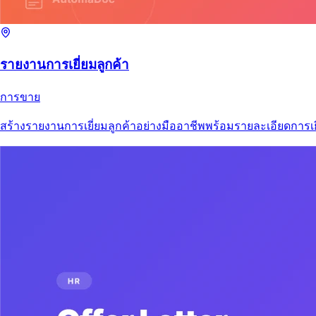
รายงานการเยี่ยมลูกค้า
การขาย
สร้างรายงานการเยี่ยมลูกค้าอย่างมืออาชีพพร้อมรายละเอียดการเ