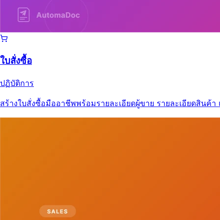
ใบสั่งซื้อ
ปฏิบัติการ
สร้างใบสั่งซื้อมืออาชีพพร้อมรายละเอียดผู้ขาย รายละเอียดสินค้า 