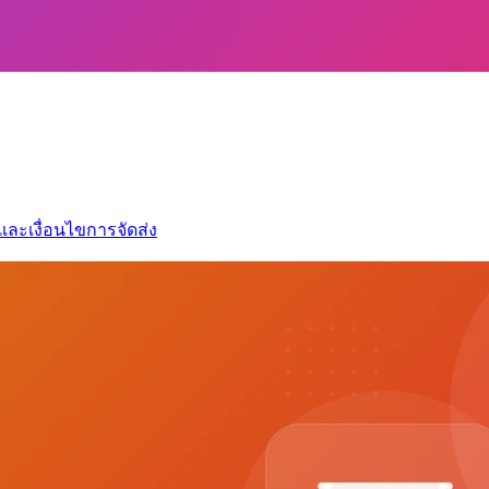
และเงื่อนไขการจัดส่ง