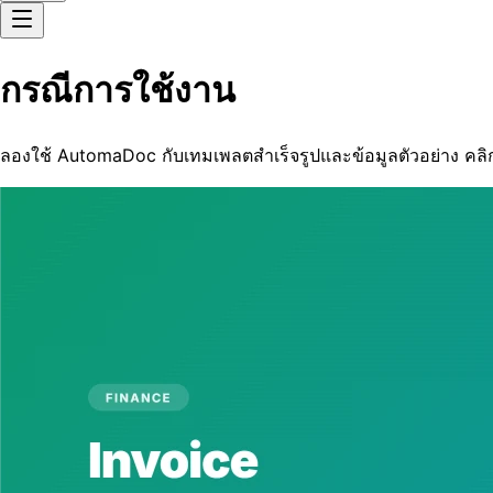
กรณีการใช้งาน
ลองใช้ AutomaDoc กับเทมเพลตสำเร็จรูปและข้อมูลตัวอย่าง คลิกเดี