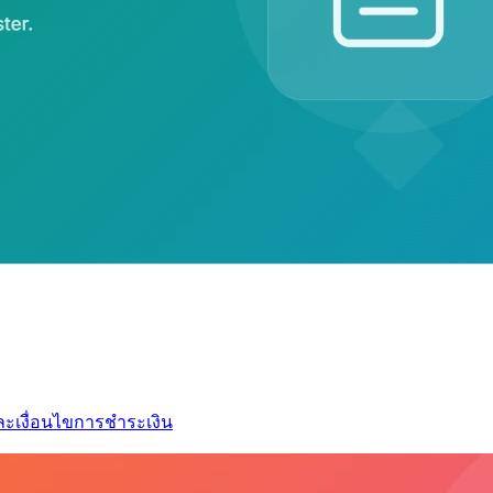
ละเงื่อนไขการชำระเงิน