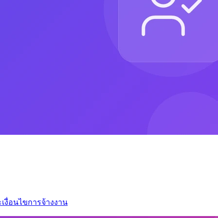
เงื่อนไขการจ้างงาน