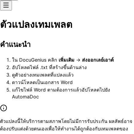
ตัวแปลงเทมเพลต
คำแนะนำ
ใน DocuGenius คลิก
เพิ่มเติม
→
ส่งออกเลย์เอาต์
อัปโหลดไฟล์ .txt ที่สร้างขึ้นด้านล่าง
ดูตัวอย่างเทมเพลตที่แปลงแล้ว
ดาวน์โหลดเป็นเอกสาร Word
แก้ไขไฟล์ Word ตามต้องการแล้วอัปโหลดไปยัง
AutomaDoc
ตัวแปลงนี้ให้บริการตามสภาพโดยไม่มีการรับประกัน ผลลัพธ์อาจ
ต้องปรับแต่งด้วยตนเองเพื่อให้ทำงานได้ถูกต้องกับเทมเพลตของ