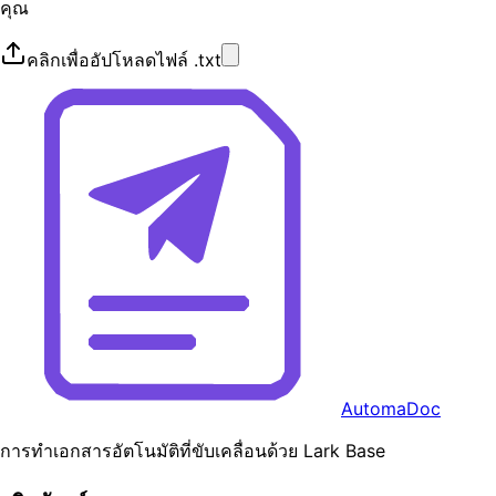
คุณ
คลิกเพื่ออัปโหลดไฟล์ .txt
AutomaDoc
การทำเอกสารอัตโนมัติที่ขับเคลื่อนด้วย Lark Base