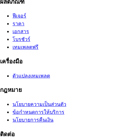
ผลิตภัณฑ์
ฟีเจอร์
ราคา
เอกสาร
โบรชัวร์
เทมเพลตฟรี
เครื่องมือ
ตัวแปลงเทมเพลต
กฎหมาย
นโยบายความเป็นส่วนตัว
ข้อกำหนดการให้บริการ
นโยบายการคืนเงิน
ติดต่อ