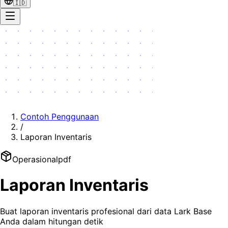
🇮🇩
Contoh Penggunaan
/
Laporan Inventaris
Operasional
pdf
Laporan Inventaris
Buat laporan inventaris profesional dari data Lark Base
Anda dalam hitungan detik