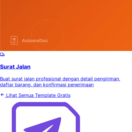
Surat Jalan
Buat surat jalan profesional dengan detail pengiriman,
daftar barang, dan konfirmasi penerimaan
Lihat Semua Template Gratis