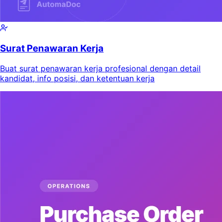
Surat Penawaran Kerja
Buat surat penawaran kerja profesional dengan detail
kandidat, info posisi, dan ketentuan kerja