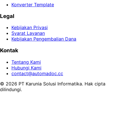
Konverter Template
Legal
Kebijakan Privasi
Syarat Layanan
Kebijakan Pengembalian Dana
Kontak
Tentang Kami
Hubungi Kami
contact@automadoc.cc
© 2026 PT Karunia Solusi Informatika. Hak cipta
dilindungi.