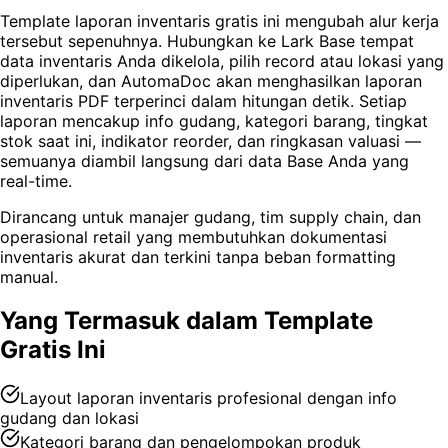
Template laporan inventaris gratis ini mengubah alur kerja
tersebut sepenuhnya. Hubungkan ke Lark Base tempat
data inventaris Anda dikelola, pilih record atau lokasi yang
diperlukan, dan AutomaDoc akan menghasilkan laporan
inventaris PDF terperinci dalam hitungan detik. Setiap
laporan mencakup info gudang, kategori barang, tingkat
stok saat ini, indikator reorder, dan ringkasan valuasi —
semuanya diambil langsung dari data Base Anda yang
real-time.
Dirancang untuk manajer gudang, tim supply chain, dan
operasional retail yang membutuhkan dokumentasi
inventaris akurat dan terkini tanpa beban formatting
manual.
Yang Termasuk dalam Template
Gratis Ini
Layout laporan inventaris profesional dengan info
gudang dan lokasi
Kategori barang dan pengelompokan produk