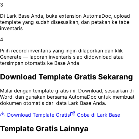
3
Di Lark Base Anda, buka extension AutomaDoc, upload
template yang sudah disesuaikan, dan petakan ke tabel
inventaris
4
Pilih record inventaris yang ingin dilaporkan dan klik
Generate — laporan inventaris siap didownload atau
tersimpan otomatis ke Base Anda
Download Template Gratis Sekarang
Mulai dengan template gratis ini. Download, sesuaikan di
Word, dan gunakan bersama AutomaDoc untuk membuat
dokumen otomatis dari data Lark Base Anda.
Download Template Gratis
Coba di Lark Base
Template Gratis Lainnya