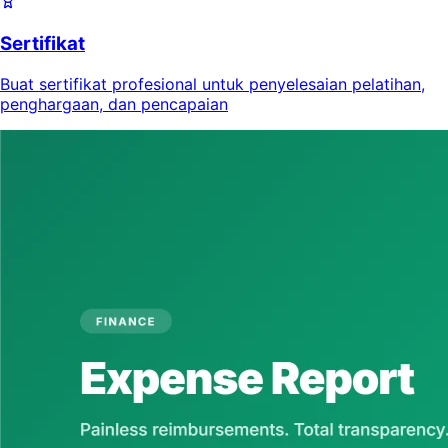
Sertifikat
Buat sertifikat profesional untuk penyelesaian pelatihan,
penghargaan, dan pencapaian