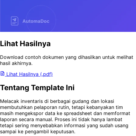
Lihat Hasilnya
Download contoh dokumen yang dihasilkan untuk melihat
hasil akhirnya.
Lihat Hasilnya (.pdf)
Tentang Template Ini
Melacak inventaris di berbagai gudang dan lokasi
membutuhkan pelaporan rutin, tetapi kebanyakan tim
masih mengekspor data ke spreadsheet dan memformat
laporan secara manual. Proses ini tidak hanya lambat
tetapi sering menyebabkan informasi yang sudah usang
sampai ke pengambil keputusan.