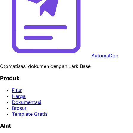
AutomaDoc
Otomatisasi dokumen dengan Lark Base
Produk
Fitur
Harga
Dokumentasi
Brosur
Template Gratis
Alat