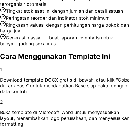
terorganisir otomatis
Tingkat stok saat ini dengan jumlah dan detail satuan
Peringatan reorder dan indikator stok minimum
Ringkasan valuasi dengan perhitungan harga pokok dan
harga jual
Generasi massal — buat laporan inventaris untuk
banyak gudang sekaligus
Cara Menggunakan Template Ini
1
Download template DOCX gratis di bawah, atau klik "Coba
di Lark Base" untuk mendapatkan Base siap pakai dengan
data contoh
2
Buka template di Microsoft Word untuk menyesuaikan
layout, menambahkan logo perusahaan, dan menyesuaikan
formatting